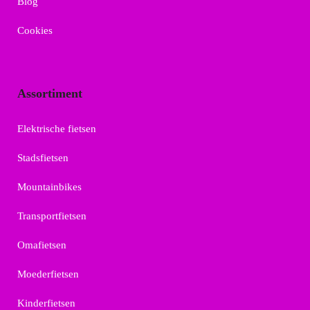
Blog
Cookies
Assortiment
Elektrische fietsen
Stadsfietsen
Mountainbikes
Transportfietsen
Omafietsen
Moederfietsen
Kinderfietsen