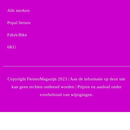
Alle merken
Popal fietsen
FabricBike
6KU
Copyright FietsenMagazijn 2023 | Aan de informatie op deze site
kan geen rechten ontleend worden | Prijzen en aanbod onder
voorbehoud van wijzigingen.