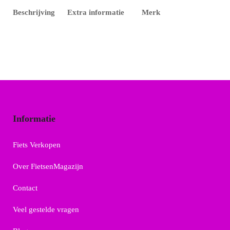
Beschrijving
Extra informatie
Merk
Informatie
Fiets Verkopen
Over FietsenMagazijn
Contact
Veel gestelde vragen