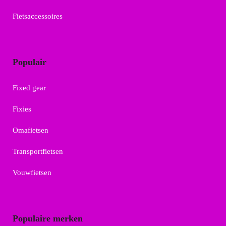
Fietsaccessoires
Populair
Fixed gear
Fixies
Omafietsen
Transportfietsen
Vouwfietsen
Populaire merken