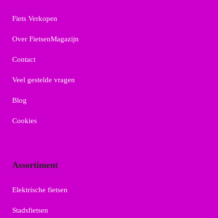
Fiets Verkopen
Over FietsenMagazijn
Contact
Veel gestelde vragen
Blog
Cookies
Assortiment
Elektrische fietsen
Stadsfietsen