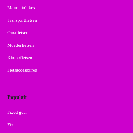
Mountainbikes
Transportfietsen
Omafietsen
Moederfietsen
Kinderfietsen
Fietsaccessoires
Populair
Fixed gear
Fixies