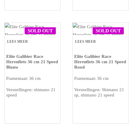
SOLD OUT
SOLD OUT
LEES MEER
LEES MEER
Elite Galibier Race
Elite Galibier Race
Herenfiets 36 cm 21 Speed
Herenfiets 36 cm 21 Speed
Blauw
Rood
Framemaat: 36 cm
Framemaat: 36 cm
Versnellingen: shimano 21
Versnellingen: Shimano 21
speed
sp, shimano 21 speed