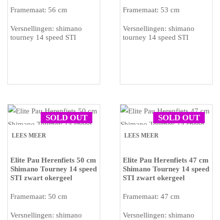
Framemaat: 56 cm
Framemaat: 53 cm
Versnellingen: shimano
Versnellingen: shimano
tourney 14 speed STI
tourney 14 speed STI
SOLD OUT
SOLD OUT
LEES MEER
LEES MEER
Elite Pau Herenfiets 50 cm
Elite Pau Herenfiets 47 cm
Shimano Tourney 14 speed
Shimano Tourney 14 speed
STI zwart okergeel
STI zwart okergeel
Framemaat: 50 cm
Framemaat: 47 cm
Versnellingen: shimano
Versnellingen: shimano