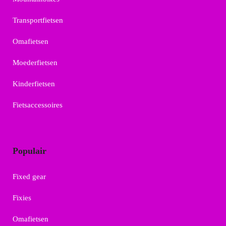
Transportfietsen
Omafietsen
Moederfietsen
Kinderfietsen
Fietsaccessoires
Populair
Fixed gear
Fixies
Omafietsen