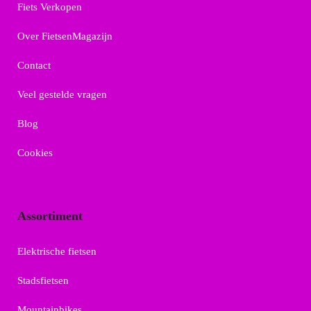
Fiets Verkopen
Over FietsenMagazijn
Contact
Veel gestelde vragen
Blog
Cookies
Assortiment
Elektrische fietsen
Stadsfietsen
Mountainbikes