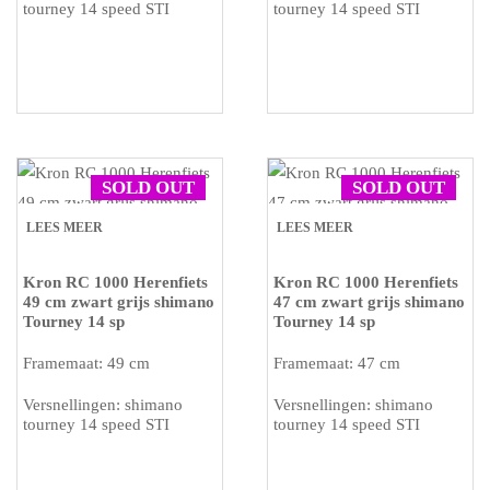
tourney 14 speed STI
tourney 14 speed STI
SOLD OUT
SOLD OUT
LEES MEER
LEES MEER
Kron RC 1000 Herenfiets
Kron RC 1000 Herenfiets
49 cm zwart grijs shimano
47 cm zwart grijs shimano
Tourney 14 sp
Tourney 14 sp
Framemaat: 49 cm
Framemaat: 47 cm
Versnellingen: shimano
Versnellingen: shimano
tourney 14 speed STI
tourney 14 speed STI