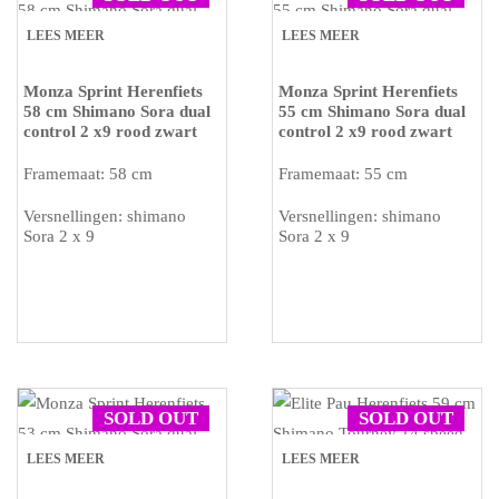
LEES MEER
LEES MEER
Monza Sprint Herenfiets
Monza Sprint Herenfiets
58 cm Shimano Sora dual
55 cm Shimano Sora dual
control 2 x9 rood zwart
control 2 x9 rood zwart
Framemaat: 58 cm
Framemaat: 55 cm
Versnellingen: shimano
Versnellingen: shimano
Sora 2 x 9
Sora 2 x 9
SOLD OUT
SOLD OUT
LEES MEER
LEES MEER