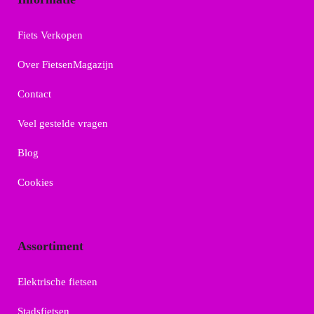
Fiets Verkopen
Over FietsenMagazijn
Contact
Veel gestelde vragen
Blog
Cookies
Assortiment
Elektrische fietsen
Stadsfietsen