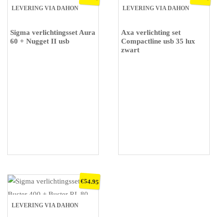
LEVERING VIA DAHON
LEVERING VIA DAHON
VOUWFIETSEN
VOUWFIETSEN
Sigma verlichtingsset Aura
Axa verlichting set
60 + Nugget II usb
Compactline usb 35 lux
zwart
€
54.95
LEVERING VIA DAHON