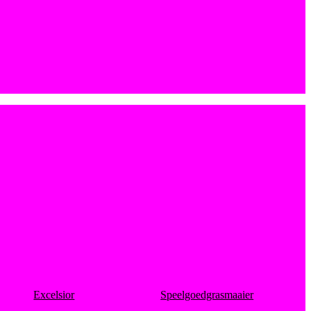
Excelsior
Speelgoedgrasmaaier