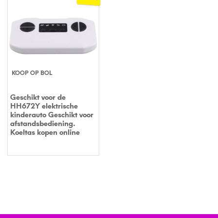
KOOP OP BOL
Geschikt voor de
HH672Y elektrische
kinderauto Geschikt voor
afstandsbediening.
Koeltas kopen online