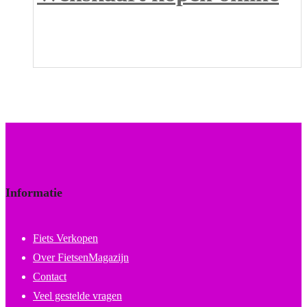
Informatie
Fiets Verkopen
Over FietsenMagazijn
Contact
Veel gestelde vragen