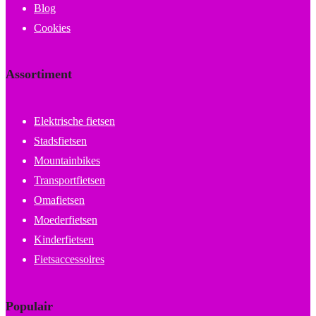
Blog
Cookies
Assortiment
Elektrische fietsen
Stadsfietsen
Mountainbikes
Transportfietsen
Omafietsen
Moederfietsen
Kinderfietsen
Fietsaccessoires
Populair