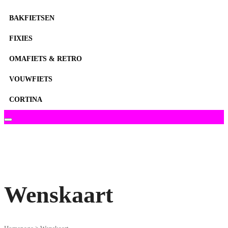
BAKFIETSEN
FIXIES
OMAFIETS & RETRO
VOUWFIETS
CORTINA
Wenskaart