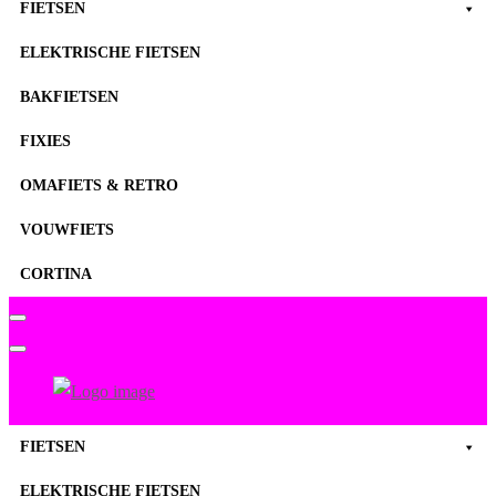
Primary
FIETSEN
Menu
ELEKTRISCHE FIETSEN
BAKFIETSEN
FIXIES
OMAFIETS & RETRO
VOUWFIETS
CORTINA
FietsenMagazijn
Primary
FIETSEN
Menu
ELEKTRISCHE FIETSEN