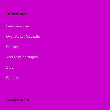
Informatie
Fiets Verkopen
Over FietsenMagazijn
Contact
Veel gestelde vragen
Blog
Cookies
Assortiment