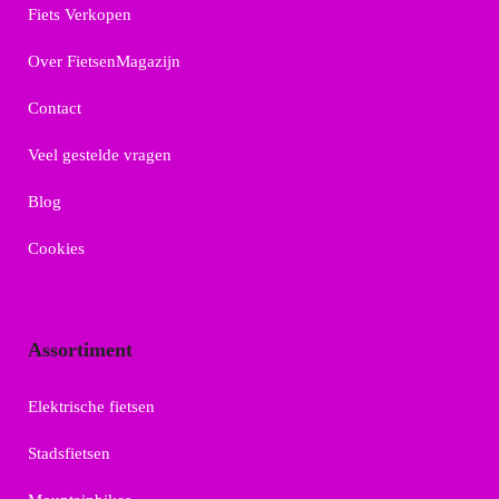
Fiets Verkopen
Over FietsenMagazijn
Contact
Veel gestelde vragen
Blog
Cookies
Assortiment
Elektrische fietsen
Stadsfietsen