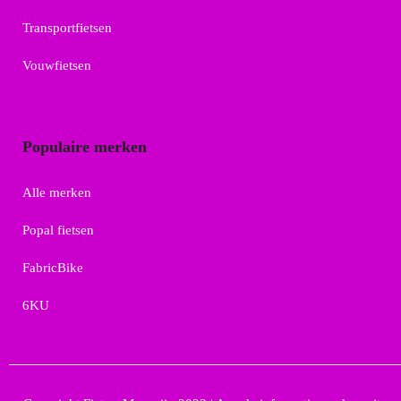
Transportfietsen
Vouwfietsen
Populaire merken
Alle merken
Popal fietsen
FabricBike
6KU