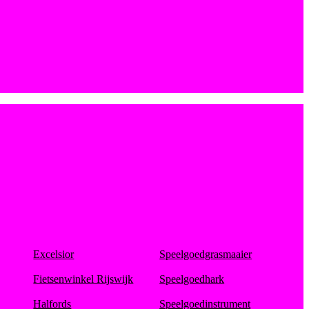
Excelsior
Speelgoedgrasmaaier
Fietsenwinkel Rijswijk
Speelgoedhark
Halfords
Speelgoedinstrument