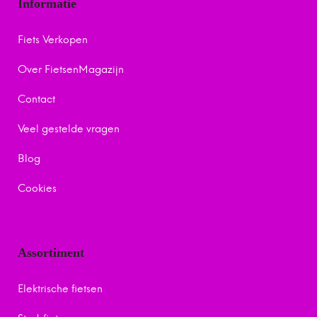
Informatie
Fiets Verkopen
Over FietsenMagazijn
Contact
Veel gestelde vragen
Blog
Cookies
Assortiment
Elektrische fietsen