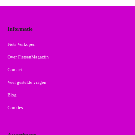
Informatie
Fiets Verkopen
Over FietsenMagazijn
Contact
Veel gestelde vragen
Blog
Cookies