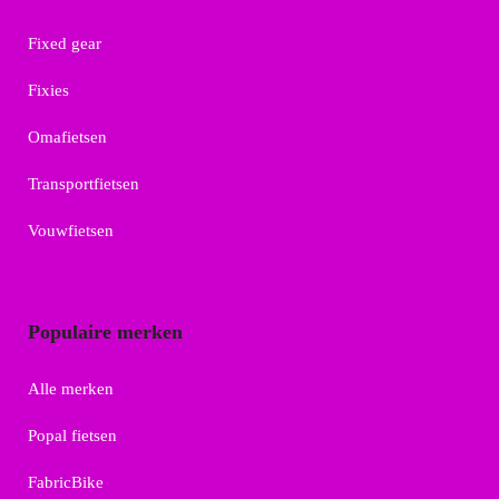
Fixed gear
Fixies
Omafietsen
Transportfietsen
Vouwfietsen
Populaire merken
Alle merken
Popal fietsen
FabricBike