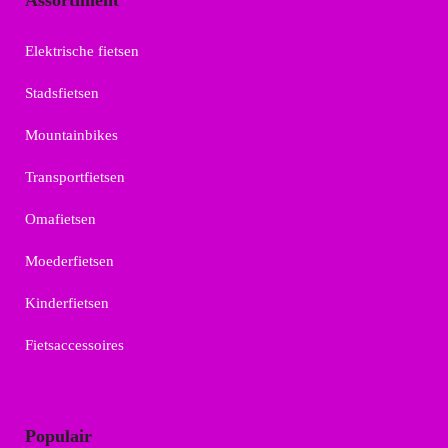
Assortiment
Elektrische fietsen
Stadsfietsen
Mountainbikes
Transportfietsen
Omafietsen
Moederfietsen
Kinderfietsen
Fietsaccessoires
Populair