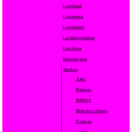
Loopband
Loopmotor
Looptrainer
Luchtbevochtiger
Lunchbox
Massage-gun
Merken
Altec
Batavus
BIMAS
Brinckers fietsen
Conway