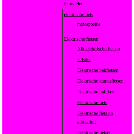
Eenwieler
elektrische fiets
motorpositie
Elektrische fietsen
Alle elektrische fietsen
E-Bike
Elektrische bakfietsen
Elektrische damesfietsen
Elektrische fatbikes
Elektrische fiets
Elektrische fiets op
afbetaling
Elektrische fietsen