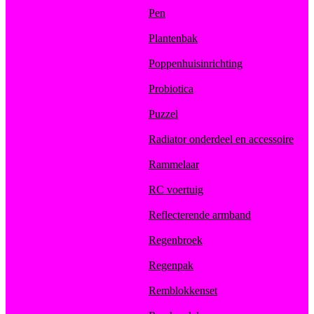
Pen
Plantenbak
Poppenhuisinrichting
Probiotica
Puzzel
Radiator onderdeel en accessoire
Rammelaar
RC voertuig
Reflecterende armband
Regenbroek
Regenpak
Remblokkenset