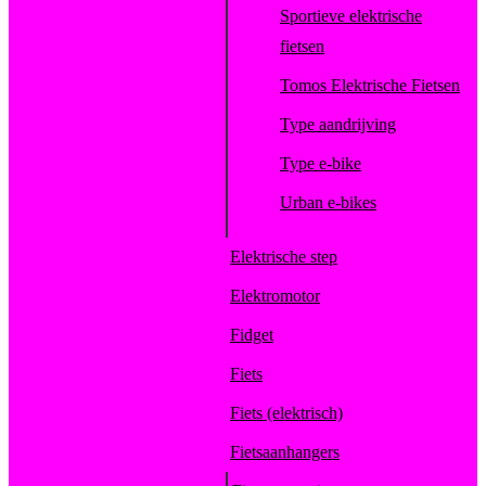
Sportieve elektrische
fietsen
Tomos Elektrische Fietsen
Type aandrijving
Type e-bike
Urban e-bikes
Elektrische step
Elektromotor
Fidget
Fiets
Fiets (elektrisch)
Fietsaanhangers