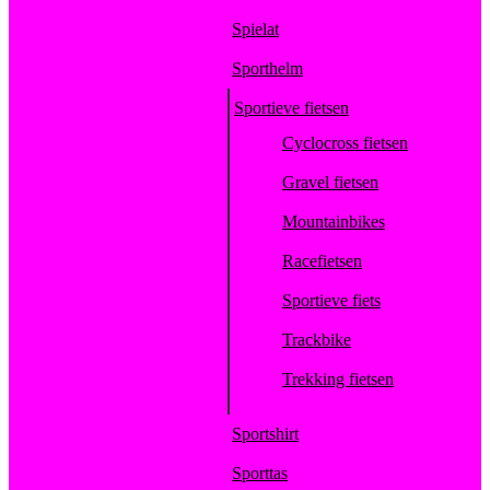
Spielat
Sporthelm
Sportieve fietsen
Cyclocross fietsen
Gravel fietsen
Mountainbikes
Racefietsen
Sportieve fiets
Trackbike
Trekking fietsen
Sportshirt
Sporttas