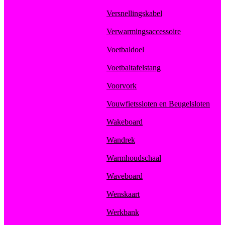
Versnellingskabel
Verwarmingsaccessoire
Voetbaldoel
Voetbaltafelstang
Voorvork
Vouwfietssloten en Beugelsloten
Wakeboard
Wandrek
Warmhoudschaal
Waveboard
Wenskaart
Werkbank