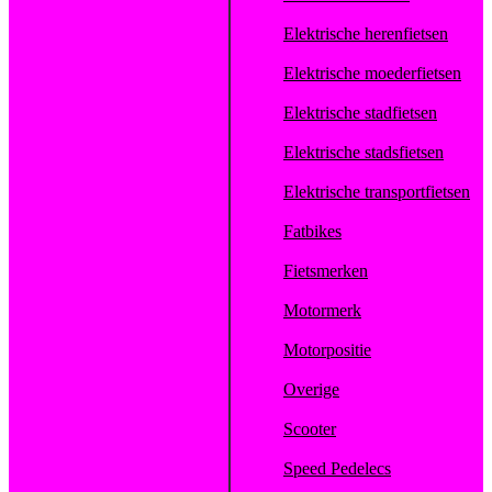
Elektrische herenfietsen
Elektrische moederfietsen
Elektrische stadfietsen
Elektrische stadsfietsen
Elektrische transportfietsen
Fatbikes
Fietsmerken
Motormerk
Motorpositie
Overige
Scooter
Speed Pedelecs