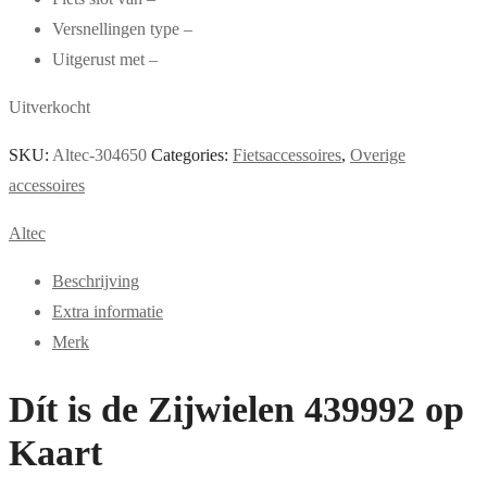
Versnellingen type –
Uitgerust met –
Uitverkocht
SKU:
Altec-304650
Categories:
Fietsaccessoires
,
Overige
accessoires
Altec
Beschrijving
Extra informatie
Merk
Dít is de Zijwielen 439992 op
Kaart