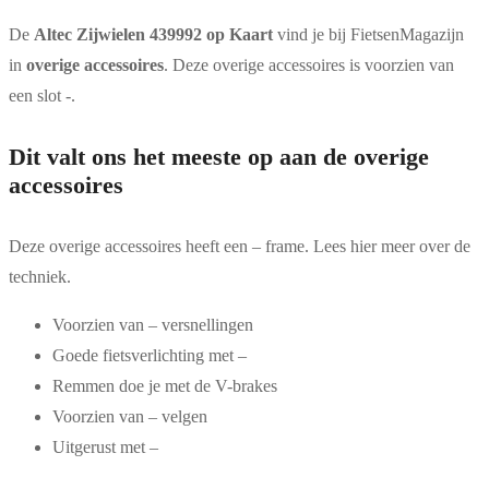
De
Altec Zijwielen 439992 op Kaart
vind je bij FietsenMagazijn
in
overige accessoires
. Deze overige accessoires is voorzien van
een slot -.
Dit valt ons het meeste op aan de overige
accessoires
Deze overige accessoires heeft een – frame. Lees hier meer over de
techniek.
Voorzien van – versnellingen
Goede fietsverlichting met –
Remmen doe je met de V-brakes
Voorzien van – velgen
Uitgerust met –