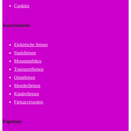
Cookies
Assortiment
Elektrische fietsen
Stadsfietsen
Mountainbikes
Transportfietsen
Omafietsen
Moederfietsen
Kinderfietsen
Fietsaccessoires
Populair