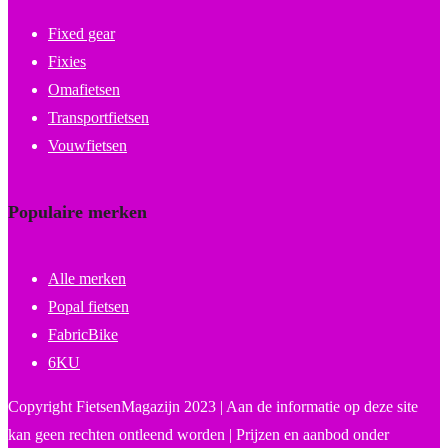
Fixed gear
Fixies
Omafietsen
Transportfietsen
Vouwfietsen
Populaire merken
Alle merken
Popal fietsen
FabricBike
6KU
Copyright FietsenMagazijn 2023 | Aan de informatie op deze site
kan geen rechten ontleend worden | Prijzen en aanbod onder