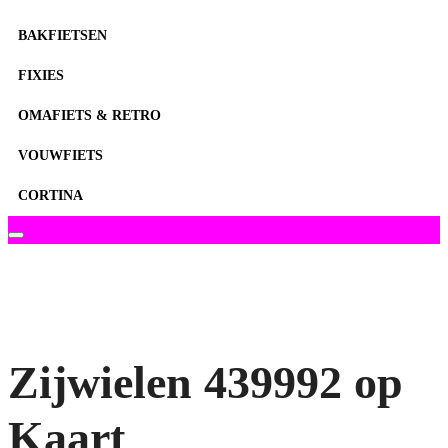
BAKFIETSEN
FIXIES
OMAFIETS & RETRO
VOUWFIETS
CORTINA
Zijwielen 439992 op
Kaart