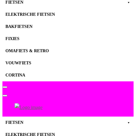
Primary
FIETSEN
Menu
ELEKTRISCHE FIETSEN
BAKFIETSEN
FIXIES
OMAFIETS & RETRO
VOUWFIETS
CORTINA
FietsenMagazijn
Primary
FIETSEN
Menu
ELEKTRISCHE FIETSEN