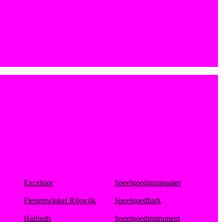
Excelsior
Speelgoedgrasmaaier
Fietsenwinkel Rijswijk
Speelgoedhark
Halfords
Speelgoedinstrument