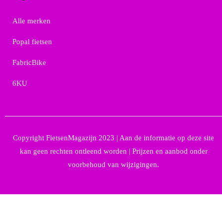
Alle merken
Popal fietsen
FabricBike
6KU
Copyright FietsenMagazijn 2023 | Aan de informatie op deze site
kan geen rechten ontleend worden | Prijzen en aanbod onder
voorbehoud van wijzigingen.