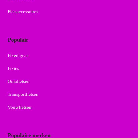
Fietsaccessoires
Populair
Fixed gear
Fixies
Omafietsen
Transportfietsen
Vouwfietsen
Populaire merken