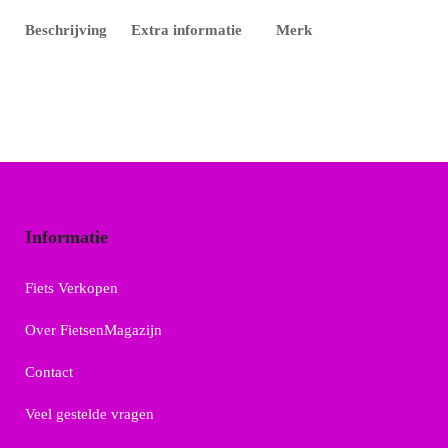
Beschrijving
Extra informatie
Merk
Informatie
Fiets Verkopen
Over FietsenMagazijn
Contact
Veel gestelde vragen