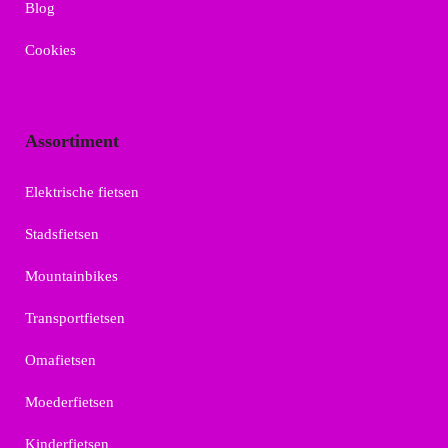
Blog
Cookies
Assortiment
Elektrische fietsen
Stadsfietsen
Mountainbikes
Transportfietsen
Omafietsen
Moederfietsen
Kinderfietsen