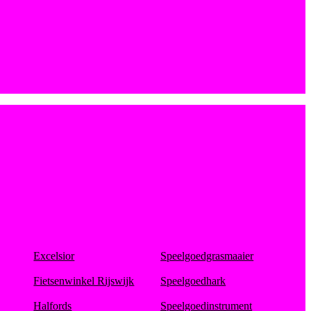
Excelsior
Speelgoedgrasmaaier
Fietsenwinkel Rijswijk
Speelgoedhark
Halfords
Speelgoedinstrument