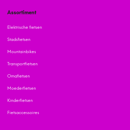
Assortiment
Elektrische fietsen
Stadsfietsen
Mountainbikes
Transportfietsen
Omafietsen
Moederfietsen
Kinderfietsen
Fietsaccessoires