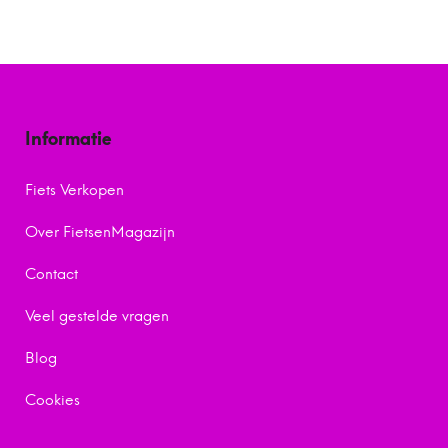
Informatie
Fiets Verkopen
Over FietsenMagazijn
Contact
Veel gestelde vragen
Blog
Cookies