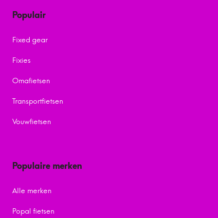
Populair
Fixed gear
Fixies
Omafietsen
Transportfietsen
Vouwfietsen
Populaire merken
Alle merken
Popal fietsen