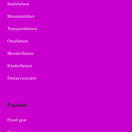
Stadsfietsen
Mountainbikes
Transportfietsen
Omafietsen
Moederfietsen
Kinderfietsen
Fietsaccessoires
Populair
Fixed gear