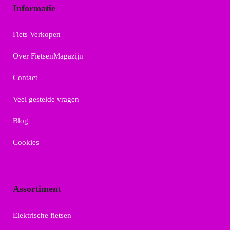
Informatie
Fiets Verkopen
Over FietsenMagazijn
Contact
Veel gestelde vragen
Blog
Cookies
Assortiment
Elektrische fietsen