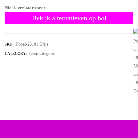
Niet leverbaar meer.
Bekijk alternatieven op bol
Popal-28101 Grijs
SKU:
Geen categorie
CATEGORY: