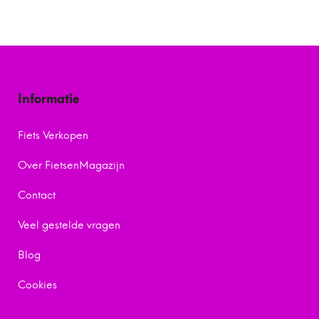
Informatie
Fiets Verkopen
Over FietsenMagazijn
Contact
Veel gestelde vragen
Blog
Cookies