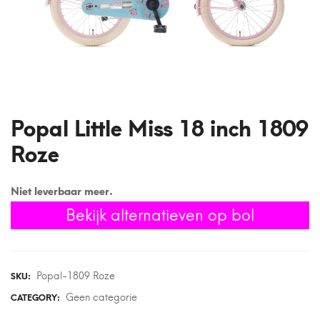
Popal Little Miss 18 inch 1809
Roze
Niet leverbaar meer.
Bekijk alternatieven op bol
Popal-1809 Roze
SKU:
Geen categorie
CATEGORY: