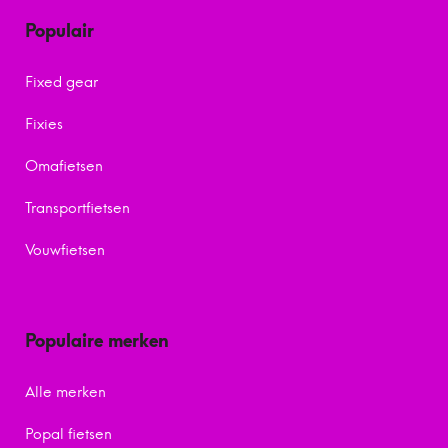
Populair
Fixed gear
Fixies
Omafietsen
Transportfietsen
Vouwfietsen
Populaire merken
Alle merken
Popal fietsen