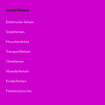
Assortiment
Elektrische fietsen
Stadsfietsen
Mountainbikes
Transportfietsen
Omafietsen
Moederfietsen
Kinderfietsen
Fietsaccessoires