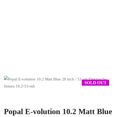
SOLD OUT
Popal E-volution 10.2 Matt Blue