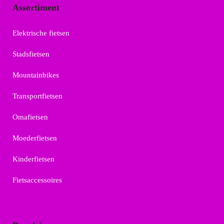
Assortiment
Elektrische fietsen
Stadsfietsen
Mountainbikes
Transportfietsen
Omafietsen
Moederfietsen
Kinderfietsen
Fietsaccessoires