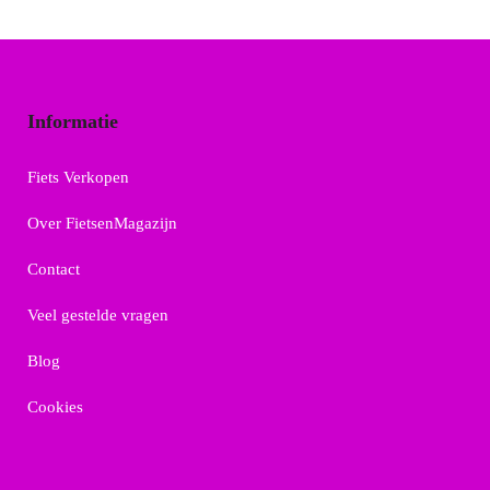
Informatie
Fiets Verkopen
Over FietsenMagazijn
Contact
Veel gestelde vragen
Blog
Cookies