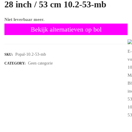
28 inch / 53 cm 10.2-53-mb
Niet leverbaar meer.
Bekijk alternatieven op bol
Popal-10.2-53-mb
SKU:
Geen categorie
CATEGORY: