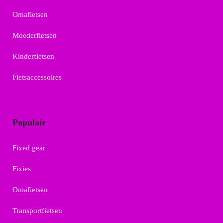
Omafietsen
Moederfietsen
Kinderfietsen
Fietsaccessoires
Populair
Fixed gear
Fixies
Omafietsen
Transportfietsen