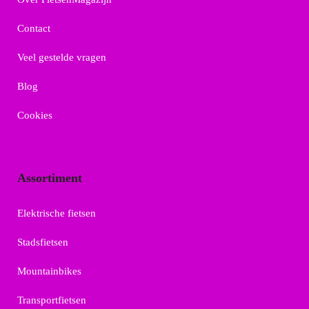
Contact
Veel gestelde vragen
Blog
Cookies
Assortiment
Elektrische fietsen
Stadsfietsen
Mountainbikes
Transportfietsen