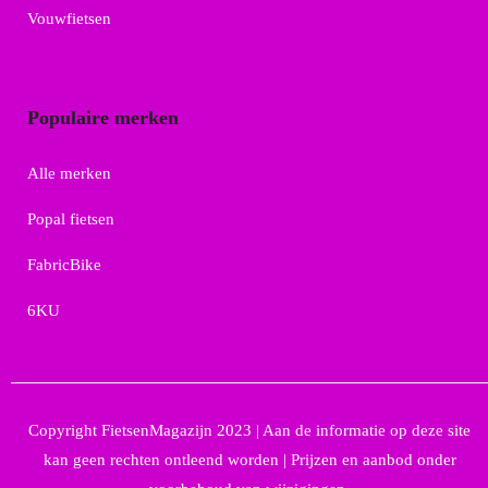
Vouwfietsen
Populaire merken
Alle merken
Popal fietsen
FabricBike
6KU
Copyright FietsenMagazijn 2023 | Aan de informatie op deze site
kan geen rechten ontleend worden | Prijzen en aanbod onder