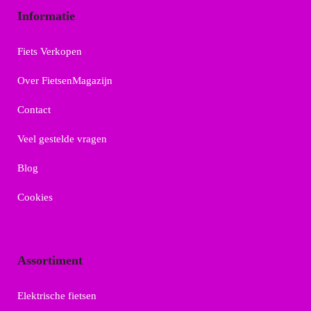
Informatie
Fiets Verkopen
Over FietsenMagazijn
Contact
Veel gestelde vragen
Blog
Cookies
Assortiment
Elektrische fietsen