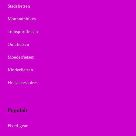
Stadsfietsen
Mountainbikes
Transportfietsen
Omafietsen
Moederfietsen
Kinderfietsen
Fietsaccessoires
Populair
Fixed gear