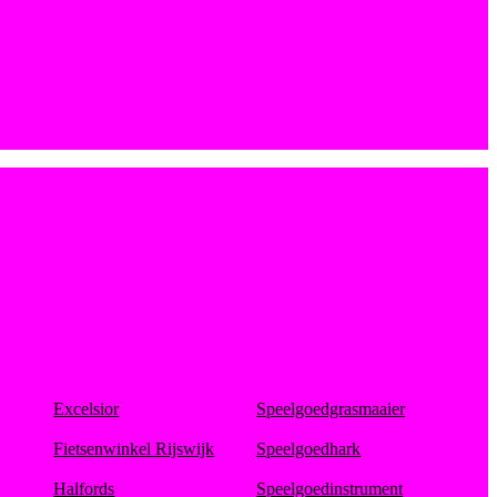
Excelsior
Speelgoedgrasmaaier
Fietsenwinkel Rijswijk
Speelgoedhark
Halfords
Speelgoedinstrument