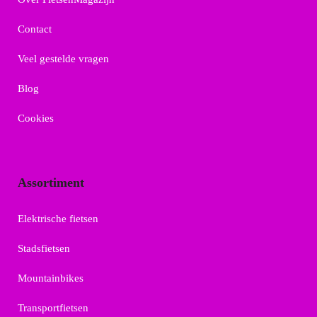
Contact
Veel gestelde vragen
Blog
Cookies
Assortiment
Elektrische fietsen
Stadsfietsen
Mountainbikes
Transportfietsen