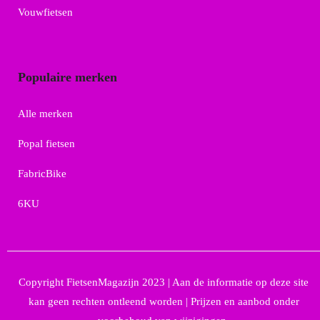
Vouwfietsen
Populaire merken
Alle merken
Popal fietsen
FabricBike
6KU
Copyright FietsenMagazijn 2023 | Aan de informatie op deze site
kan geen rechten ontleend worden | Prijzen en aanbod onder