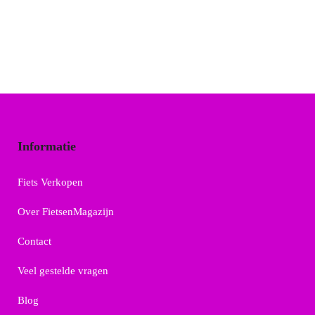
Informatie
Fiets Verkopen
Over FietsenMagazijn
Contact
Veel gestelde vragen
Blog