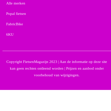
Alle merken
Popal fietsen
FabricBike
6KU
Copyright FietsenMagazijn 2023 | Aan de informatie op deze site
kan geen rechten ontleend worden | Prijzen en aanbod onder
voorbehoud van wijzigingen.