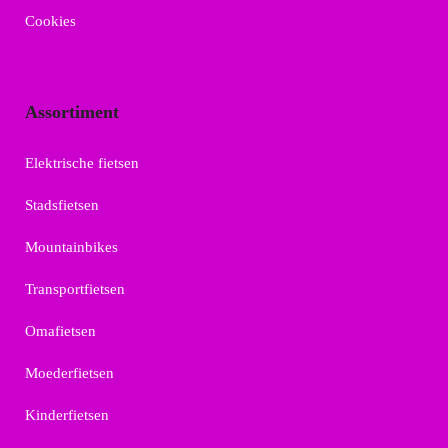
Cookies
Assortiment
Elektrische fietsen
Stadsfietsen
Mountainbikes
Transportfietsen
Omafietsen
Moederfietsen
Kinderfietsen