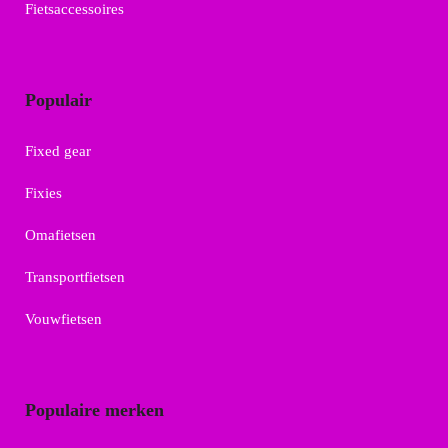
Fietsaccessoires
Populair
Fixed gear
Fixies
Omafietsen
Transportfietsen
Vouwfietsen
Populaire merken