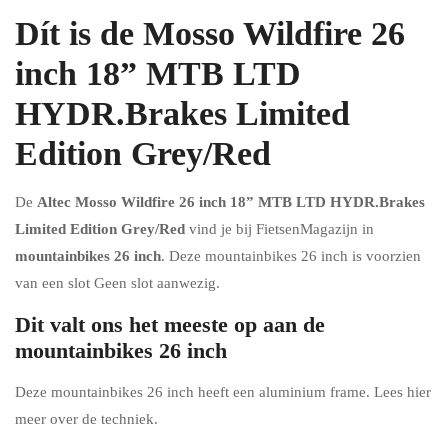
Dít is de Mosso Wildfire 26
inch 18” MTB LTD
HYDR.Brakes Limited
Edition Grey/Red
De
Altec Mosso Wildfire 26 inch 18” MTB LTD HYDR.Brakes
Limited Edition Grey/Red
vind je bij FietsenMagazijn in
mountainbikes 26 inch
. Deze mountainbikes 26 inch is voorzien
van een slot Geen slot aanwezig.
Dit valt ons het meeste op aan de
mountainbikes 26 inch
Deze mountainbikes 26 inch heeft een aluminium frame. Lees hier
meer over de techniek.