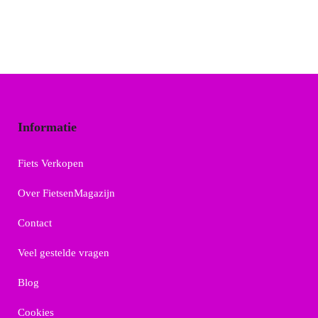
Informatie
Fiets Verkopen
Over FietsenMagazijn
Contact
Veel gestelde vragen
Blog
Cookies