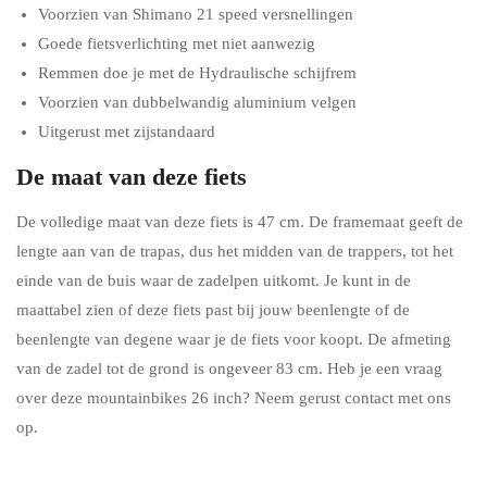
Voorzien van Shimano 21 speed versnellingen
Goede fietsverlichting met niet aanwezig
Remmen doe je met de Hydraulische schijfrem
Voorzien van dubbelwandig aluminium velgen
Uitgerust met zijstandaard
De maat van deze fiets
De volledige maat van deze fiets is 47 cm. De framemaat geeft de
lengte aan van de trapas, dus het midden van de trappers, tot het
einde van de buis waar de zadelpen uitkomt. Je kunt in de
maattabel zien of deze fiets past bij jouw beenlengte of de
beenlengte van degene waar je de fiets voor koopt. De afmeting
van de zadel tot de grond is ongeveer 83 cm. Heb je een vraag
over deze mountainbikes 26 inch? Neem gerust contact met ons
op.