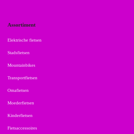
Assortiment
Elektrische fietsen
Stadsfietsen
Mountainbikes
Transportfietsen
Omafietsen
Moederfietsen
Kinderfietsen
Fietsaccessoires