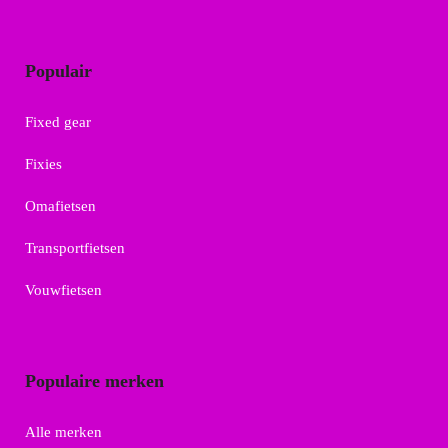
Populair
Fixed gear
Fixies
Omafietsen
Transportfietsen
Vouwfietsen
Populaire merken
Alle merken