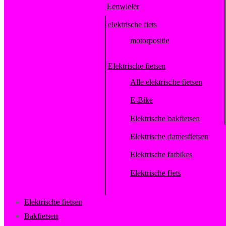
Eenwieler
elektrische fiets
motorpositie
Elektrische fietsen
Alle elektrische fietsen
E-Bike
Elektrische bakfietsen
Elektrische damesfietsen
Elektrische fatbikes
Elektrische fiets
Elektrische fietsen
Bakfietsen