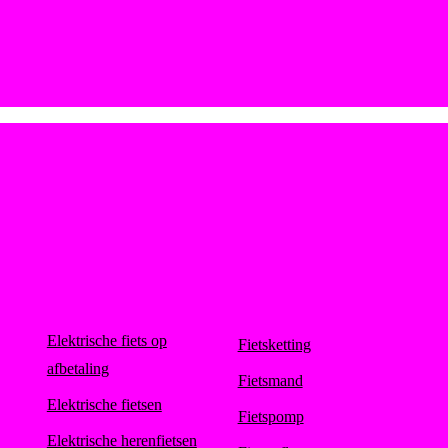
Elektrische fiets op
Fietsketting
afbetaling
Fietsmand
Elektrische fietsen
Fietspomp
Elektrische herenfietsen