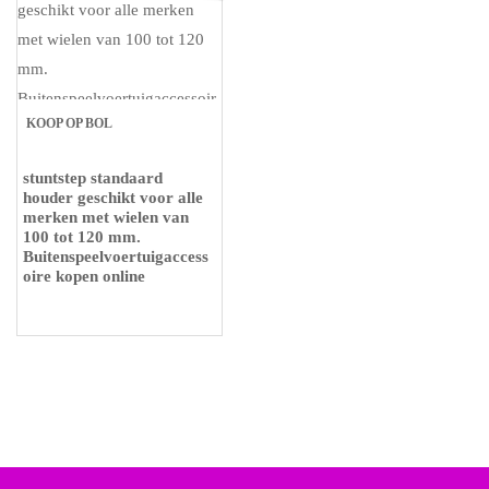
KOOP OP BOL
stuntstep standaard
houder geschikt voor alle
merken met wielen van
100 tot 120 mm.
Buitenspeelvoertuigaccess
oire kopen online