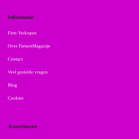
Informatie
Fiets Verkopen
Over FietsenMagazijn
Contact
Veel gestelde vragen
Blog
Cookies
Assortiment