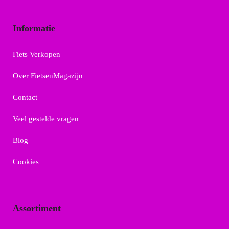
Informatie
Fiets Verkopen
Over FietsenMagazijn
Contact
Veel gestelde vragen
Blog
Cookies
Assortiment