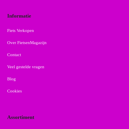
Informatie
Fiets Verkopen
Over FietsenMagazijn
Contact
Veel gestelde vragen
Blog
Cookies
Assortiment