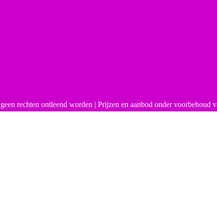
 geen rechten ontleend worden | Prijzen en aanbod onder voorbehoud v