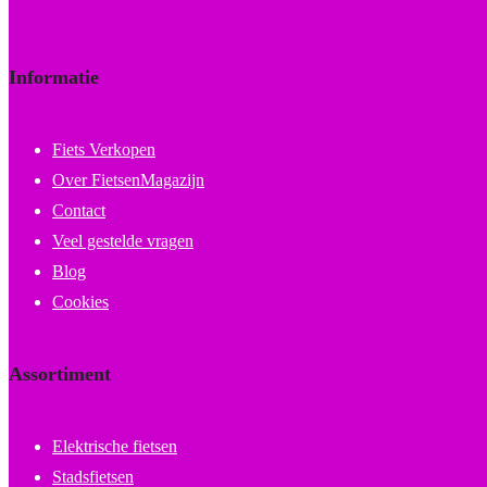
Informatie
Fiets Verkopen
Over FietsenMagazijn
Contact
Veel gestelde vragen
Blog
Cookies
Assortiment
Elektrische fietsen
Stadsfietsen