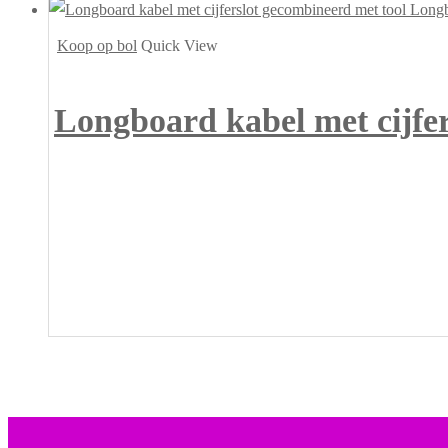
Koop op bol
Quick View
Longboard kabel met cijfe