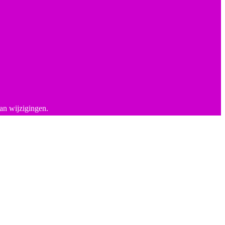
an wijzigingen.