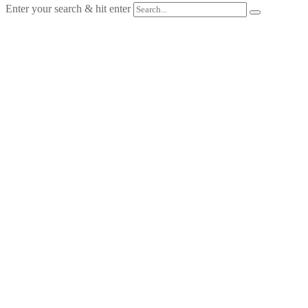
Enter your search & hit enter