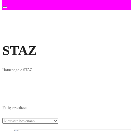
STAZ
Homepage
>
STAZ
Enig resultaat