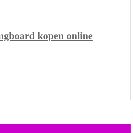
ongboard kopen online