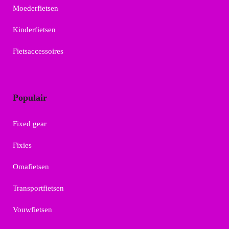
Moederfietsen
Kinderfietsen
Fietsaccessoires
Populair
Fixed gear
Fixies
Omafietsen
Transportfietsen
Vouwfietsen