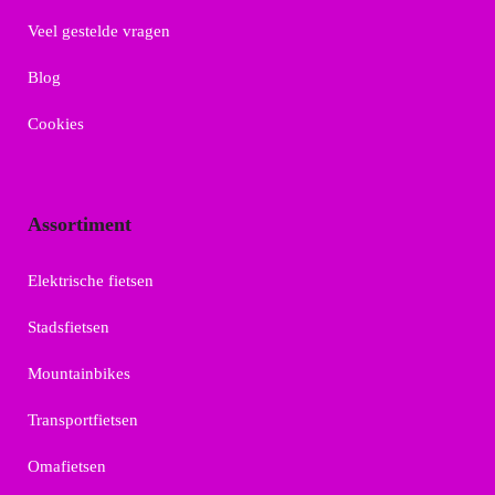
Veel gestelde vragen
Blog
Cookies
Assortiment
Elektrische fietsen
Stadsfietsen
Mountainbikes
Transportfietsen
Omafietsen