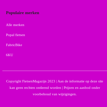
Populaire merken
Alle merken
Popal fietsen
FabricBike
6KU
Copyright FietsenMagazijn 2023 | Aan de informatie op deze site
kan geen rechten ontleend worden | Prijzen en aanbod onder
voorbehoud van wijzigingen.