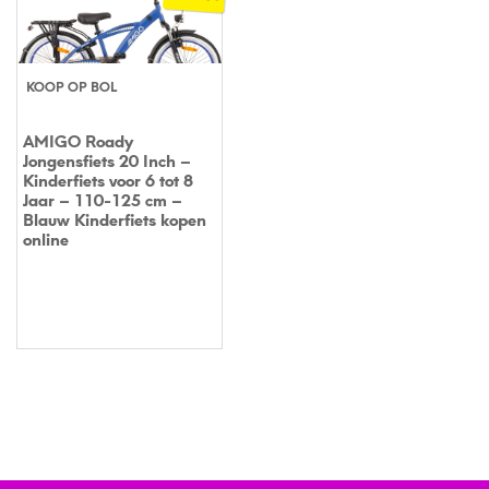
KOOP OP BOL
AMIGO Roady
Jongensfiets 20 Inch –
Kinderfiets voor 6 tot 8
Jaar – 110-125 cm –
Blauw Kinderfiets kopen
online