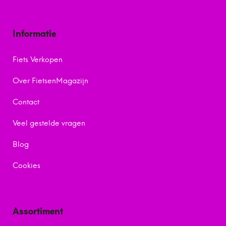
Informatie
Fiets Verkopen
Over FietsenMagazijn
Contact
Veel gestelde vragen
Blog
Cookies
Assortiment