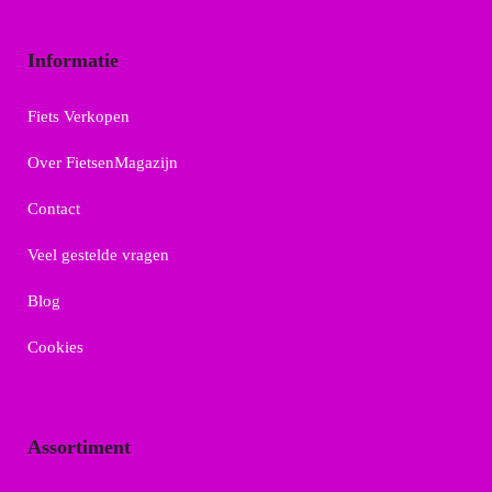
Informatie
Fiets Verkopen
Over FietsenMagazijn
Contact
Veel gestelde vragen
Blog
Cookies
Assortiment