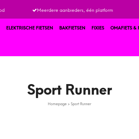
od
Meerdere aanbieders, één platform
ELEKTRISCHE FIETSEN
BAKFIETSEN
FIXIES
OMAFIETS &
Sport Runner
Homepage
>
Sport Runner