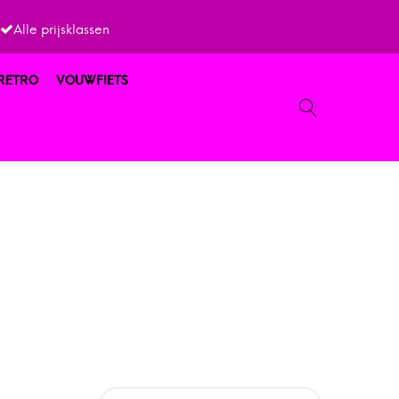
Alle prijsklassen
 RETRO
VOUWFIETS