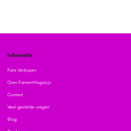
Informatie
Fiets Verkopen
Over FietsenMagazijn
Contact
Veel gestelde vragen
Blog