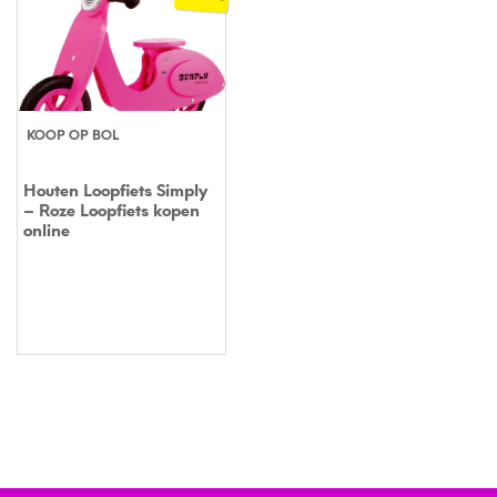
KOOP OP BOL
Houten Loopfiets Simply
– Roze Loopfiets kopen
online