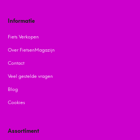
Informatie
Fiets Verkopen
Over FietsenMagazijn
Contact
Veel gestelde vragen
Blog
Cookies
Assortiment