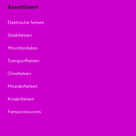
Assortiment
Elektrische fietsen
Stadsfietsen
Mountainbikes
Transportfietsen
Omafietsen
Moederfietsen
Kinderfietsen
Fietsaccessoires