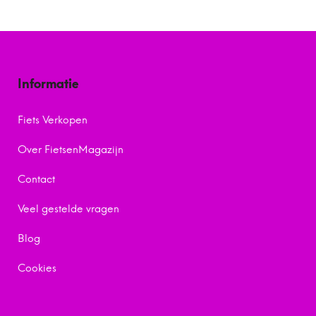
Informatie
Fiets Verkopen
Over FietsenMagazijn
Contact
Veel gestelde vragen
Blog
Cookies