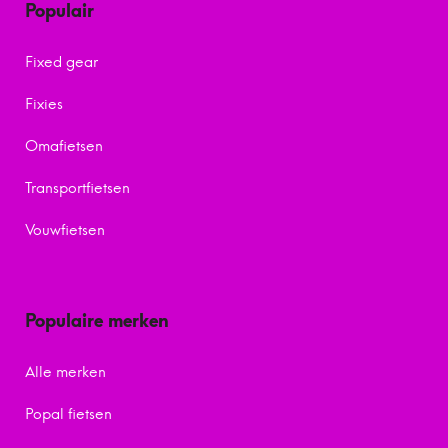
Populair
Fixed gear
Fixies
Omafietsen
Transportfietsen
Vouwfietsen
Populaire merken
Alle merken
Popal fietsen