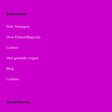
Informatie
Fiets Verkopen
Over FietsenMagazijn
Contact
Veel gestelde vragen
Blog
Cookies
Assortiment