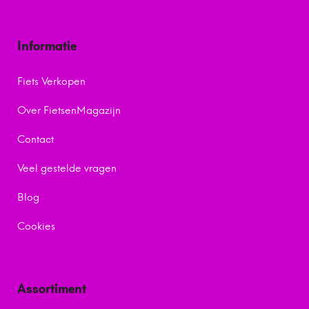
Informatie
Fiets Verkopen
Over FietsenMagazijn
Contact
Veel gestelde vragen
Blog
Cookies
Assortiment