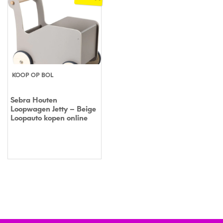
KOOP OP BOL
Sebra Houten
Loopwagen Jetty – Beige
Loopauto kopen online