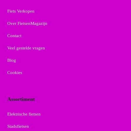
Fiets Verkopen
Over FietsenMagazijn
Contact
Veel gestelde vragen
Blog
Cookies
Assortiment
Elektrische fietsen
Stadsfietsen