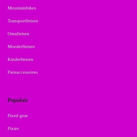
Mountainbikes
Transportfietsen
Omafietsen
Moederfietsen
Kinderfietsen
Fietsaccessoires
Populair
Fixed gear
Fixies