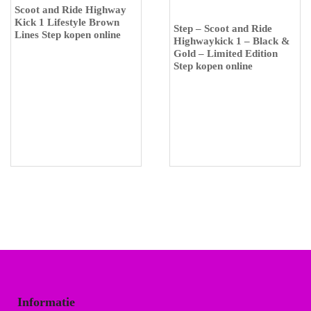
Scoot and Ride Highway
Kick 1 Lifestyle Brown
Step – Scoot and Ride
Lines Step kopen online
Highwaykick 1 – Black &
Gold – Limited Edition
Step kopen online
Informatie