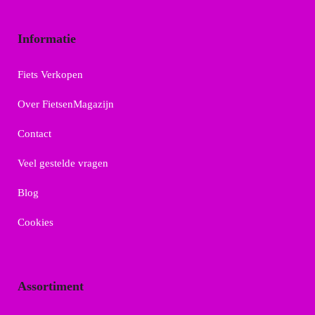
Informatie
Fiets Verkopen
Over FietsenMagazijn
Contact
Veel gestelde vragen
Blog
Cookies
Assortiment