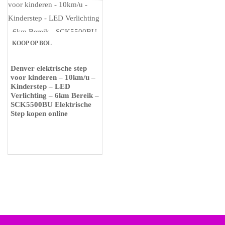
KOOP OP BOL
Denver elektrische step
voor kinderen – 10km/u –
Kinderstep – LED
Verlichting – 6km Bereik –
SCK5500BU Elektrische
Step kopen online