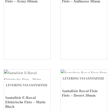
Fiets – Army 60mm
Fiets – Anthozoa 30mm
LEVERING VIA SANTAFIXIE
LEVERING VIA SANTAFIXIE
Santafixie Raval Fixie
Fiets – Desert 30mm
Santafixie E-Raval
Elektrische Fiets – Matte
Black