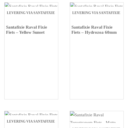
LEVERING VIA SANTAFIXIE
LEVERING VIA SANTAFIXIE
Santafixie Raval Fixie
Santafixie Raval Fixie
Fiets – Yellow Sunset
Fiets – Hydrozoa 60mm
LEVERING VIA SANTAFIXIE