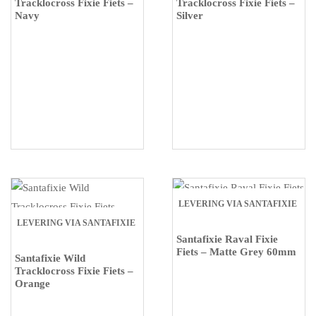
Tracklocross Fixie Fiets –
Tracklocross Fixie Fiets –
Navy
Silver
LEVERING VIA SANTAFIXIE
LEVERING VIA SANTAFIXIE
Santafixie Raval Fixie
Fiets – Matte Grey 60mm
Santafixie Wild
Tracklocross Fixie Fiets –
Orange