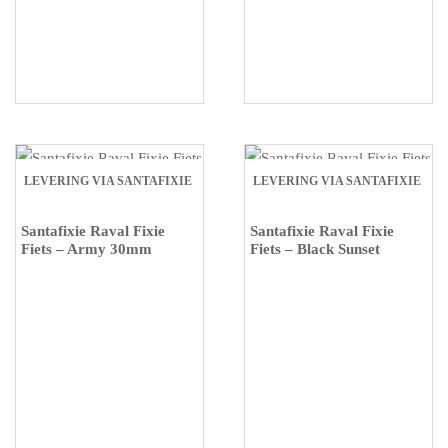
LEVERING VIA SANTAFIXIE
LEVERING VIA SANTAFIXIE
Santafixie Raval Fixie
Santafixie Raval Fixie
Fiets – Army 30mm
Fiets – Black Sunset