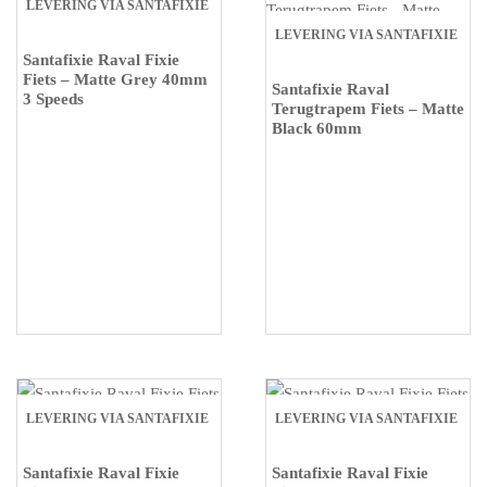
LEVERING VIA SANTAFIXIE
LEVERING VIA SANTAFIXIE
Santafixie Raval Fixie
Fiets – Matte Grey 40mm
Santafixie Raval
3 Speeds
Terugtrapem Fiets – Matte
Black 60mm
LEVERING VIA SANTAFIXIE
LEVERING VIA SANTAFIXIE
Santafixie Raval Fixie
Santafixie Raval Fixie