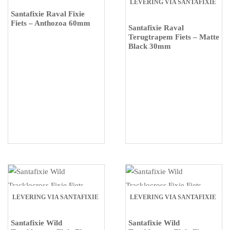
LEVERING VIA SANTAFIXIE
Santafixie Raval Fixie
Fiets – Anthozoa 60mm
Santafixie Raval
Terugtrapem Fiets – Matte
Black 30mm
LEVERING VIA SANTAFIXIE
LEVERING VIA SANTAFIXIE
Santafixie Wild
Santafixie Wild