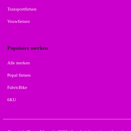
Transportfietsen
Vouwfietsen
Populaire merken
Alle merken
Popal fietsen
FabricBike
6KU