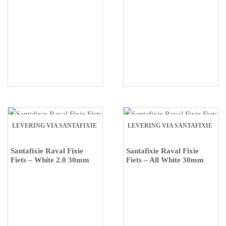
LEVERING VIA SANTAFIXIE
LEVERING VIA SANTAFIXIE
Santafixie Raval Fixie
Santafixie Raval Fixie
Fiets – White 2.0 30mm
Fiets – All White 30mm