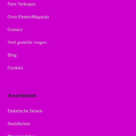
Fiets Verkopen
Over FietsenMagazijn
Contact
Veel gestelde vragen
Blog
Cookies
Assortiment
Elektrische fietsen
Stadsfietsen