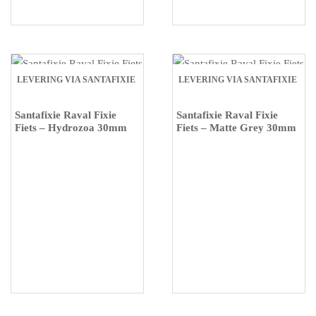
LEVERING VIA SANTAFIXIE
LEVERING VIA SANTAFIXIE
Santafixie Raval Fixie
Santafixie Raval Fixie
Fiets – Hydrozoa 30mm
Fiets – Matte Grey 30mm