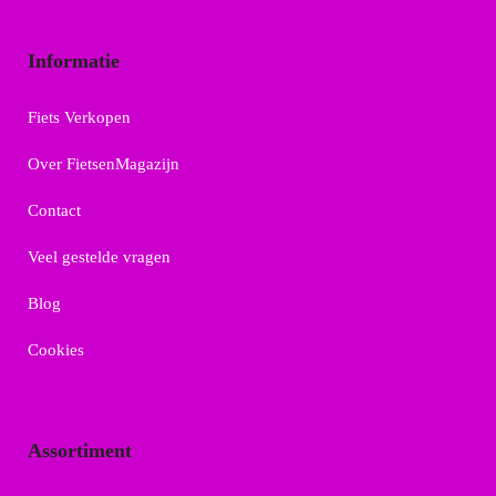
Informatie
Fiets Verkopen
Over FietsenMagazijn
Contact
Veel gestelde vragen
Blog
Cookies
Assortiment