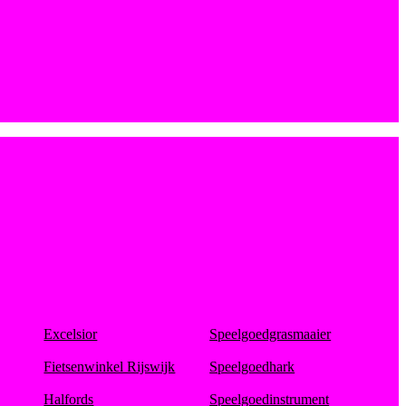
Excelsior
Speelgoedgrasmaaier
Fietsenwinkel Rijswijk
Speelgoedhark
Halfords
Speelgoedinstrument