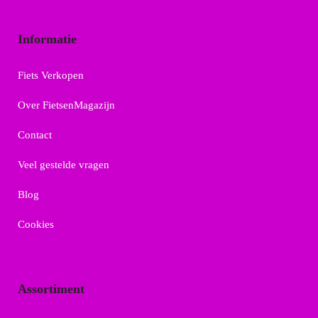
Informatie
Fiets Verkopen
Over FietsenMagazijn
Contact
Veel gestelde vragen
Blog
Cookies
Assortiment