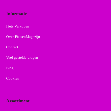
Informatie
Fiets Verkopen
Over FietsenMagazijn
Contact
Veel gestelde vragen
Blog
Cookies
Assortiment