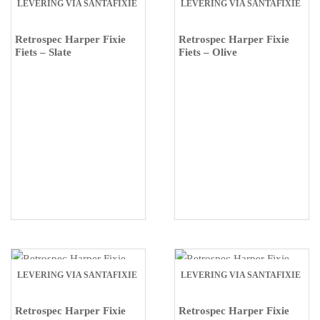
LEVERING VIA SANTAFIXIE
LEVERING VIA SANTAFIXIE
Retrospec Harper Fixie
Retrospec Harper Fixie
Fiets – Slate
Fiets – Olive
LEVERING VIA SANTAFIXIE
LEVERING VIA SANTAFIXIE
Retrospec Harper Fixie
Retrospec Harper Fixie