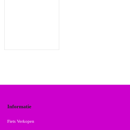
Informatie
Fiets Verkopen