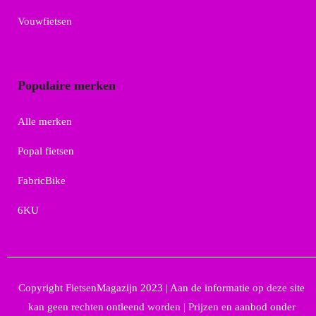
Vouwfietsen
Populaire merken
Alle merken
Popal fietsen
FabricBike
6KU
Copyright FietsenMagazijn 2023 | Aan de informatie op deze site
kan geen rechten ontleend worden | Prijzen en aanbod onder