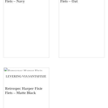
Fiets – Navy
Fiets – Oat
LEVERING VIA SANTAFIXIE
Retrospec Harper Fixie
Fiets – Matte Black