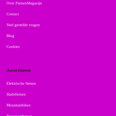
Over FietsenMagazijn
Contact
Veel gestelde vragen
Blog
Cookies
Assortiment
Elektrische fietsen
Stadsfietsen
Mountainbikes