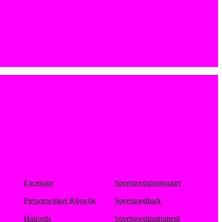
Excelsior
Speelgoedgrasmaaier
Fietsenwinkel Rijswijk
Speelgoedhark
Halfords
Speelgoedinstrument